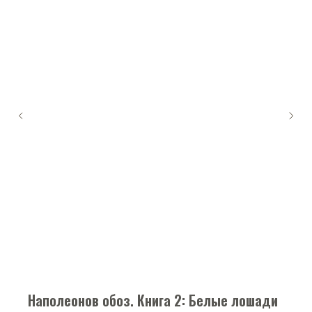
Наполеонов обоз. Книга 2: Белые лошади