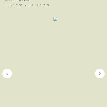
Язык: Русский
ISBN: 978-5-6046067-2-8