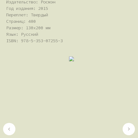
Издательство: Росмэн
Год издания: 2015
Переплет: Твердый
Страниц: 400
Размер: 130х200 мм
Язык: Русский
ISBN: 978-5-353-07255-3