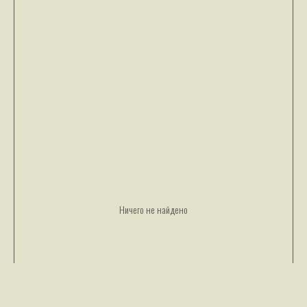
Ничего не найдено